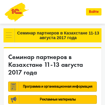
Войти
Семинар партнеров в Казахстане 11-13
августа 2017 года
Семинар партнеров в
Казахстане 11-13 августа
2017 года
Программа и организационная информация
Рекламные материалы