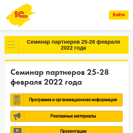
Войти
Семинар партнеров 25-28 февраля
2022 года
Семинар партнеров 25-28
февраля 2022 года
Программа и организационная информация
Рекламные материалы
Презентации