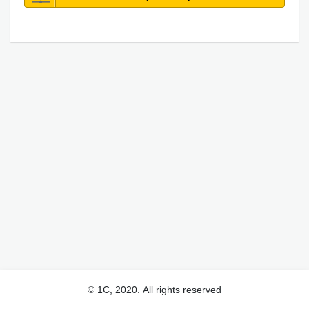
© 1С, 2020. All rights reserved