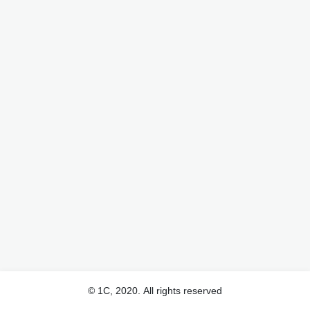
© 1С, 2020. All rights reserved