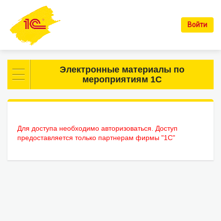
Войти
Электронные материалы по
мероприятиям 1С
Для доступа необходимо авторизоваться. Доступ
предоставляется только партнерам фирмы "1С"