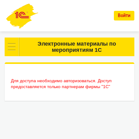
Войти
Электронные материалы по
мероприятиям 1С
Для доступа необходимо авторизоваться. Доступ
предоставляется только партнерам фирмы "1С"