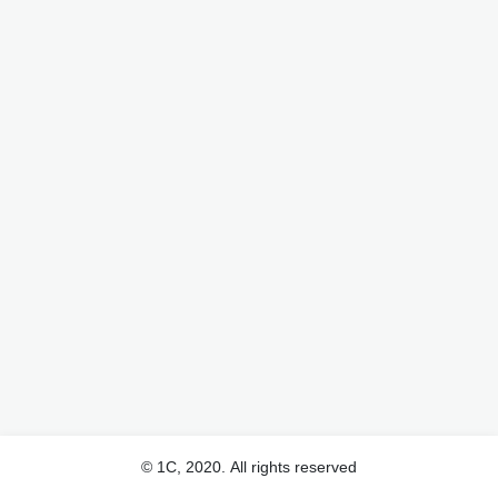
© 1С, 2020. All rights reserved