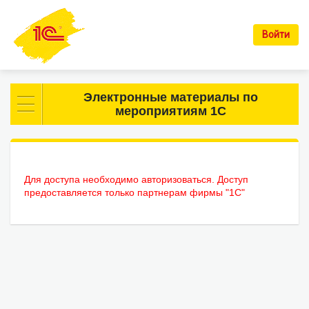
Войти
Электронные материалы по
мероприятиям 1С
Для доступа необходимо авторизоваться. Доступ
предоставляется только партнерам фирмы "1С"