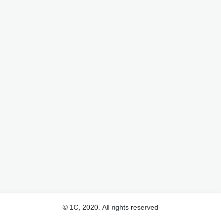
© 1С, 2020. All rights reserved