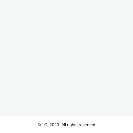
© 1С, 2020. All rights reserved