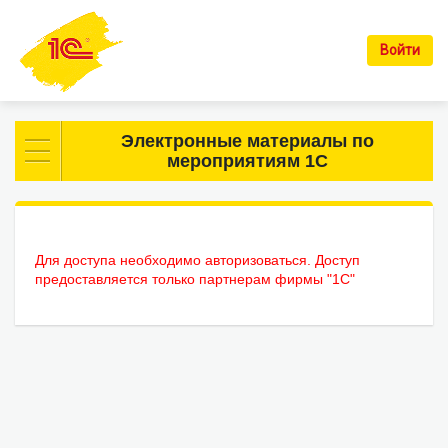
Войти
Электронные материалы по
мероприятиям 1С
Для доступа необходимо авторизоваться. Доступ
предоставляется только партнерам фирмы "1С"