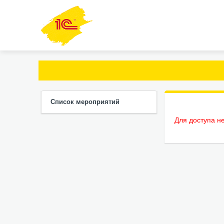
Список мероприятий
Для доступа н