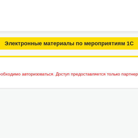
Электронные материалы по мероприятиям 1С
еобходимо авторизоваться. Доступ предоставляется только партне