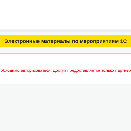
Электронные материалы по мероприятиям 1С
еобходимо авторизоваться. Доступ предоставляется только партне