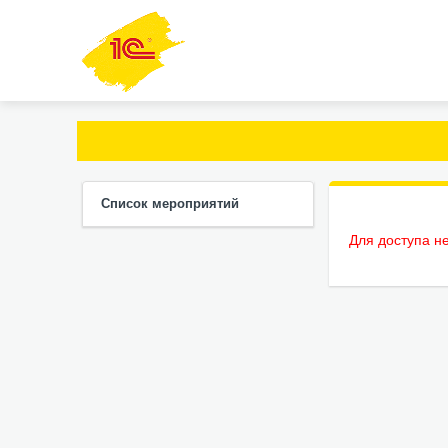
Список мероприятий
Для доступа н