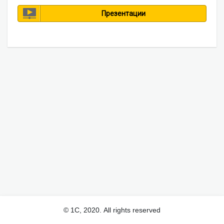
Презентации
© 1С, 2020. All rights reserved