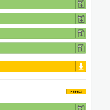
наверх