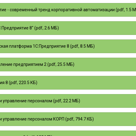
ие - современный тренд корпоративной автоматизации (pdf, 1.5 М
:Предприятие 8" (pdf, 2.6 МБ)
кая платформа 1С:Предприятие 8 (pdf, 8.5 МБ)
ление предприятием 2 (pdf, 25.5 МБ)
я 8 (pdf, 220.5 КБ)
и управление персоналом (pdf, 22.2 МБ)
и управление персоналом КОРП (pdf, 794.7 КБ)