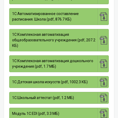
1С:Автоматизированное составление
расписания. Школа (pdf, 876.7 КБ)
1С:Комплексная автоматизация
общеобразовательного учреждения (pdf, 207.2
КБ)
1С:Комплексная автоматизация дошкольного
учреждения (pdf, 1.7 МБ)
1С:Детская школа искусств (pdf, 1002.3 КБ)
1С:Школьный аттестат (pdf, 1.2 МБ)
Модуль 1C:EDI (pdf, 3.3 МБ)