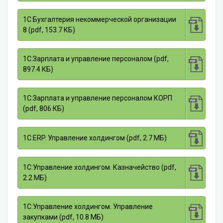
1С:Бухгалтерия некоммерческой организации
8 (pdf, 153.7 КБ)
1С:Зарплата и управление персоналом (pdf,
897.4 КБ)
1С:Зарплата и управление персоналом КОРП
(pdf, 806 КБ)
1С:ERP. Управление холдингом (pdf, 2.7 МБ)
1С:Управление холдингом. Казначейство (pdf,
2.2 МБ)
1С:Управление холдингом. Управление
закупками (pdf, 10.8 МБ)