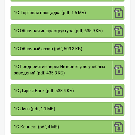
1С-Торговая площадка (pdf, 1.5 МБ)
1С:Облачная инфраструктура (pdf, 635.9 КБ)
1С:Облачный архив (pdf, 503.3 КБ)
1С:Предприятие через Интернет для учебных
заведений (pdf, 435.3 КБ)
1С:ДиректБанк (pdf, 538.4 КБ)
1С:Линк (pdf, 1.1 МБ)
1С-Коннект (pdf, 4 МБ)