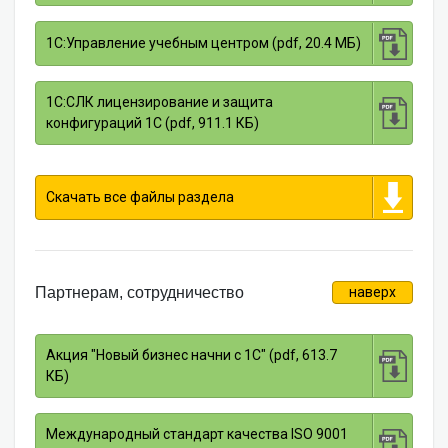
1С:Управление учебным центром (pdf, 20.4 МБ)
1С:СЛК лицензирование и защита
конфигураций 1С (pdf, 911.1 КБ)
Скачать все файлы раздела
Партнерам, сотрудничество
наверх
Акция "Новый бизнес начни с 1С" (pdf, 613.7
КБ)
Международный стандарт качества ISO 9001