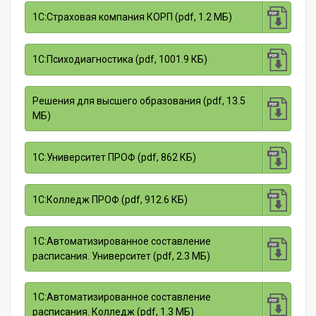
1С:Страховая компания КОРП (pdf, 1.2 МБ)
1С:Психодиагностика (pdf, 1001.9 КБ)
Решения для высшего образования (pdf, 13.5
МБ)
1С:Университет ПРОФ (pdf, 862 КБ)
1С:Колледж ПРОФ (pdf, 912.6 КБ)
1С:Автоматизированное составление
расписания. Университет (pdf, 2.3 МБ)
1С:Автоматизированное составление
расписания. Колледж (pdf, 1.3 МБ)