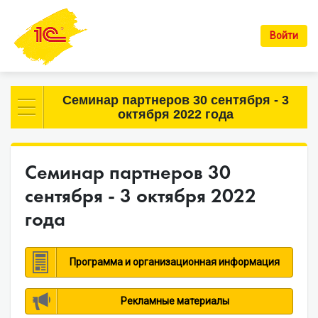
Войти
Семинар партнеров 30 сентября - 3
октября 2022 года
Семинар партнеров 30
сентября - 3 октября 2022
года
Программа и организационная информация
Рекламные материалы