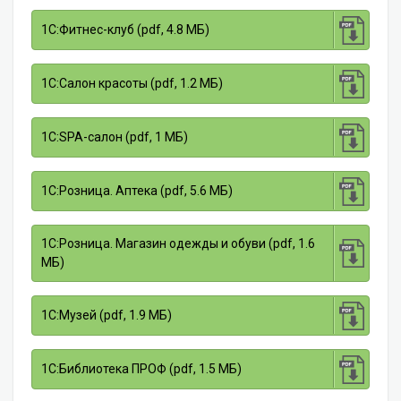
1С:Фитнес-клуб (pdf, 4.8 МБ)
1С:Салон красоты (pdf, 1.2 МБ)
1С:SPA-салон (pdf, 1 МБ)
1С:Розница. Аптека (pdf, 5.6 МБ)
1С:Розница. Магазин одежды и обуви (pdf, 1.6
МБ)
1С:Музей (pdf, 1.9 МБ)
1С:Библиотека ПРОФ (pdf, 1.5 МБ)