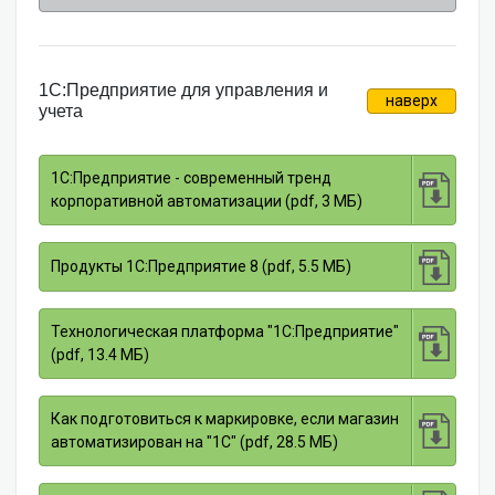
1С:Предприятие для управления и
наверх
учета
1С:Предприятие - современный тренд
корпоративной автоматизации (pdf, 3 МБ)
Продукты 1С:Предприятие 8 (pdf, 5.5 МБ)
Технологическая платформа "1С:Предприятие"
(pdf, 13.4 МБ)
Как подготовиться к маркировке, если магазин
автоматизирован на "1С" (pdf, 28.5 МБ)