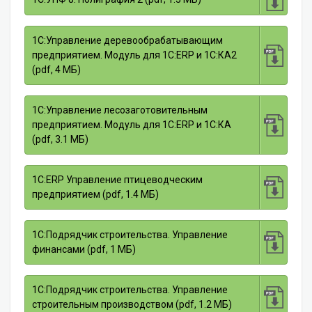
1С:Управление деревообрабатывающим
предприятием. Модуль для 1С:ERP и 1C:КА2
(pdf, 4 МБ)
1С:Управление лесозаготовительным
предприятием. Модуль для 1С:ERP и 1С:КА
(pdf, 3.1 МБ)
1С:ERP Управление птицеводческим
предприятием (pdf, 1.4 МБ)
1С:Подрядчик строительства. Управление
финансами (pdf, 1 МБ)
1С:Подрядчик строительства. Управление
строительным производством (pdf, 1.2 МБ)