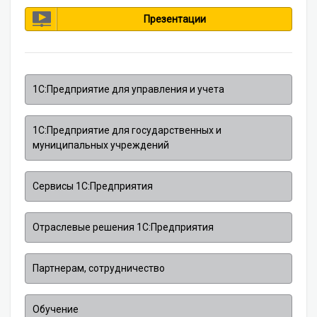
Презентации
1С:Предприятие для управления и учета
1С:Предприятие для государственных и
муниципальных учреждений
Сервисы 1С:Предприятия
Отраслевые решения 1С:Предприятия
Партнерам, сотрудничество
Обучение