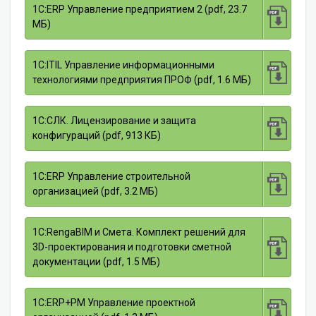
1С:ERP Управление предприятием 2 (pdf, 23.7
МБ)
1С:ITIL Управление информационными
технологиями предприятия ПРОФ (pdf, 1.6 МБ)
1С:СЛК. Лицензирование и защита
конфигураций (pdf, 913 КБ)
1С:ERP Управление строительной
организацией (pdf, 3.2 МБ)
1C:RengaBIM и Смета. Комплект решений для
3D-проектирования и подготовки сметной
документации (pdf, 1.5 МБ)
1С:ERP+PM Управление проектной