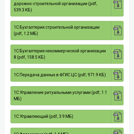
дорожно-строительной организации (pdf,
539.3 КБ)
1С:Бухгалтерия строительной организации
(pdf, 1.2 МБ)
1С:Бухгалтерия некоммерческой организации
8 (pdf, 158.5 КБ)
1С:Передача данных в ФГИС ЦС (pdf, 971.9 КБ)
1С:Управление ритуальными услугами (pdf, 1.1
МБ)
1С:Управляющий (pdf, 3.9 МБ)