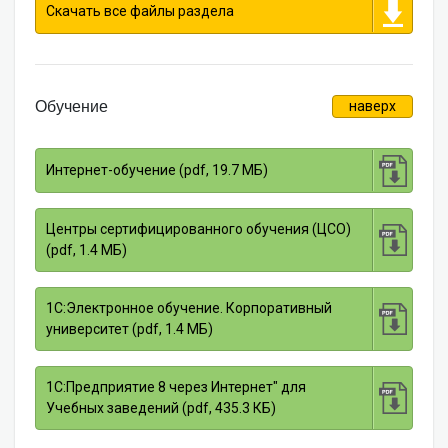
Скачать все файлы раздела
Обучение
наверх
Интернет-обучение (pdf, 19.7 МБ)
Центры сертифицированного обучения (ЦСО)
(pdf, 1.4 МБ)
1С:Электронное обучение. Корпоративный
университет (pdf, 1.4 МБ)
1С:Предприятие 8 через Интернет" для
Учебных заведений (pdf, 435.3 КБ)