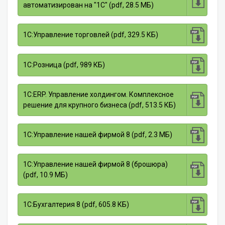
автоматизирован на "1С" (pdf, 28.5 МБ)
1С:Управление торговлей (pdf, 329.5 КБ)
1С:Розница (pdf, 989 КБ)
1С:ERP. Управление холдингом. Комплексное
решение для крупного бизнеса (pdf, 513.5 КБ)
1С:Управление нашей фирмой 8 (pdf, 2.3 МБ)
1С:Управление нашей фирмой 8 (брошюра)
(pdf, 10.9 МБ)
1С:Бухгалтерия 8 (pdf, 605.8 КБ)