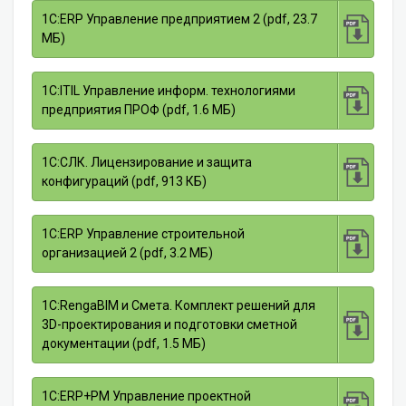
1С:ERP Управление предприятием 2 (pdf, 23.7
МБ)
1С:ITIL Управление информ. технологиями
предприятия ПРОФ (pdf, 1.6 МБ)
1С:СЛК. Лицензирование и защита
конфигураций (pdf, 913 КБ)
1С:ERP Управление строительной
организацией 2 (pdf, 3.2 МБ)
1С:RengaBIM и Смета. Комплект решений для
3D-проектирования и подготовки сметной
документации (pdf, 1.5 МБ)
1С:ERP+PM Управление проектной