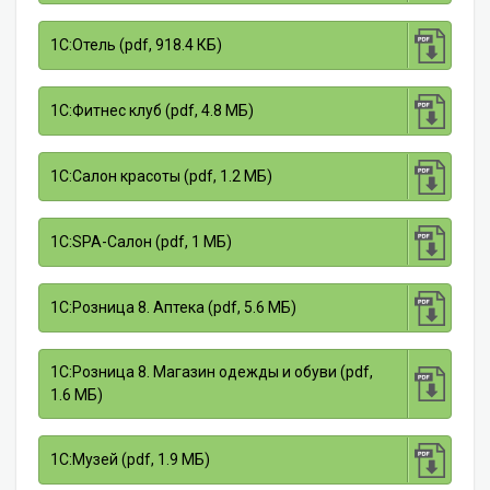
1С:Отель (pdf, 918.4 КБ)
1С:Фитнес клуб (pdf, 4.8 МБ)
1С:Салон красоты (pdf, 1.2 МБ)
1С:SPA-Салон (pdf, 1 МБ)
1С:Розница 8. Аптека (pdf, 5.6 МБ)
1С:Розница 8. Магазин одежды и обуви (pdf,
1.6 МБ)
1С:Музей (pdf, 1.9 МБ)