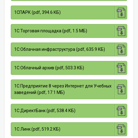
1СПАРК (pdf, 394.6 КБ)
1С:Торговая площадка (pdf, 1.5 МБ)
1С:Облачная инфраструктура (pdf, 635.9 КБ)
1С:Облачный архив (pdf, 503.3 КБ)
1С:Предприятие 8 через Интернет для Учебных
заведений (pdf, 17.1 МБ)
1С:ДиректБанк (pdf, 538.4 КБ)
1С:Линк (pdf, 519.2 КБ)