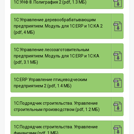
1C:УНФ 8. Полиграфия 2 (pdf, 1.3 МБ)
1С:Управление деревообрабатывающим
предприятием. Модуль для 1С:ERP и 1С:КА 2
(pdf, 4 МБ)
1С:Управление лесозаготовительным
предприятием. Модуль для 1С:ERP и 1C:КА
(pdf, 3.1 МБ)
1С:ERP Управление птицеводческим
предприятием 2 (pdf, 1.4 МБ)
1С:Подрядчик строительства. Управление
строительным производством (pdf, 1.2 МБ)
1С:Подрядчик строительства. Управление
финансами (pdf, 1 МБ)