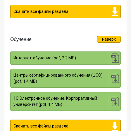
Скачать все файлы раздела
Обучение
наверх
Интернет-обучение (pdf, 2.2 МБ)
Центры сертифицированного обучения (ЦСО)
(pdf, 1.4 МБ)
1С:Электронное обучение. Корпоративный
университет (pdf, 1.4 МБ)
Скачать все файлы раздела