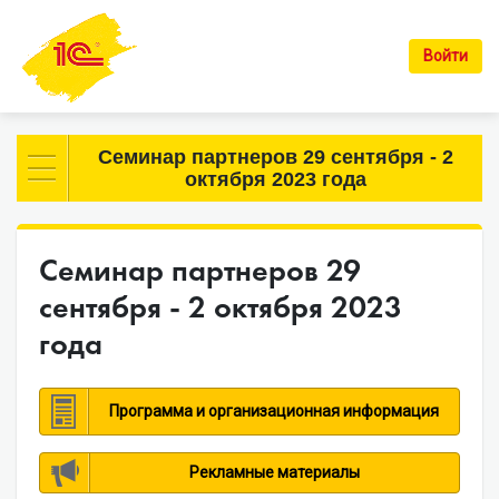
Войти
Семинар партнеров 29 сентября - 2
октября 2023 года
Семинар партнеров 29
сентября - 2 октября 2023
года
Программа и организационная информация
Рекламные материалы