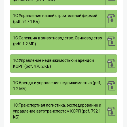
1С:Управление нашей строительной фирмой
(pdf, 917.1 КБ)
1С:Селекция в животноводстве. Свиноводство
(pdf, 1.2 МБ)
1С:Управление недвижимостью и арендой
КОРП (pdf, 470.2 КБ)
1С:Аренда и управление недвижимостью (pdf,
1.2 МБ)
1С:Транспортная логистика, экспедирование и
управление автотранспортом КОРП (pdf, 792.1
КБ)