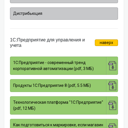
Дистрибьюция
1С:Предприятие для управления и
наверх
учета
1C:Предприятие - современный тренд
корпоративной автоматизации (pdf, 3 МБ)
Продукты 1С:Предприятие 8 (pdf, 5.5 МБ)
Технологическая платформа "1С:Предприятие"
(pdf, 12 МБ)
Как подготовиться к маркировке, если магазин