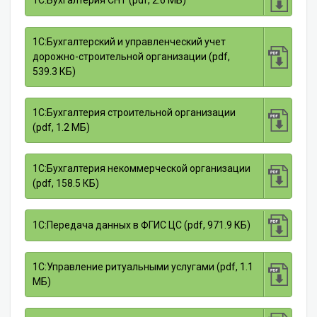
1С:Бухгалтерия СНТ (pdf, 2.6 МБ)
1С:Бухгалтерский и управленческий учет
дорожно-строительной организации (pdf,
539.3 КБ)
1С:Бухгалтерия строительной организации
(pdf, 1.2 МБ)
1С:Бухгалтерия некоммерческой организации
(pdf, 158.5 КБ)
1С:Передача данных в ФГИС ЦС (pdf, 971.9 КБ)
1С:Управление ритуальными услугами (pdf, 1.1
МБ)