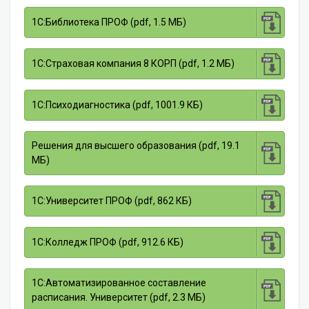
1С:Библиотека ПРОФ (pdf, 1.5 МБ)
1С:Страховая компания 8 КОРП (pdf, 1.2 МБ)
1С:Психодиагностика (pdf, 1001.9 КБ)
Решения для высшего образования (pdf, 19.1
МБ)
1С:Университет ПРОФ (pdf, 862 КБ)
1С:Колледж ПРОФ (pdf, 912.6 КБ)
1С:Автоматизированное составление
расписания. Университет (pdf, 2.3 МБ)