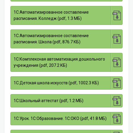
1С:Автоматизированное составление
расписания. Колледж (pdf, 1.3 МБ)
1С:Автоматизированное составление
расписания. Школа (pdf, 876.7 КБ)
1С:Комплексная автоматизация дошкольного
учреждения (pdf, 207.2 КБ)
1С:Детская школа искусств (pdf, 1002.3 КБ)
1С:Школьный аттестат (pdf, 1.2 МБ)
1С:Урок. 1С:Образование. 1С:ОКО (pdf, 41.8 МБ)