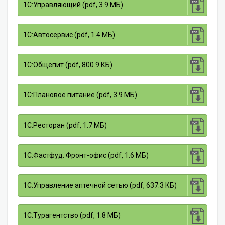
1С:Управляющий (pdf, 3.9 МБ)
1С:Автосервис (pdf, 1.4 МБ)
1С:Общепит (pdf, 800.9 КБ)
1С:Плановое питание (pdf, 3.9 МБ)
1С:Ресторан (pdf, 1.7 МБ)
1С:Фастфуд. Фронт-офис (pdf, 1.6 МБ)
1С:Управление аптечной сетью (pdf, 637.3 КБ)
1С:Турагентство (pdf, 1.8 МБ)