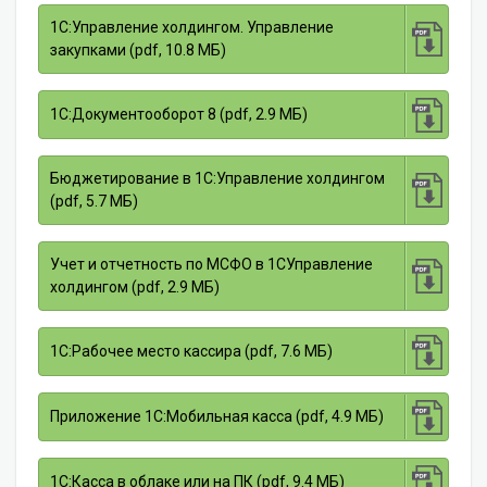
1С:Управление холдингом. Управление
закупками (pdf, 10.8 МБ)
1С:Документооборот 8 (pdf, 2.9 МБ)
Бюджетирование в 1С:Управление холдингом
(pdf, 5.7 МБ)
Учет и отчетность по МСФО в 1СУправление
холдингом (pdf, 2.9 МБ)
1С:Рабочее место кассира (pdf, 7.6 МБ)
Приложение 1С:Мобильная касса (pdf, 4.9 МБ)
1С:Касса в облаке или на ПК (pdf, 9.4 МБ)