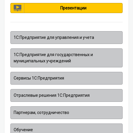
Презентации
1С:Предприятие для управления и учета
1С:Предприятие для государственных и
муниципальных учреждений
Сервисы 1С:Предприятия
Отраслевые решения 1С:Предприятия
Партнерам, сотрудничество
Обучение