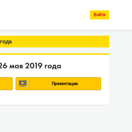
Войти
 года
26 мая 2019 года
Презентации