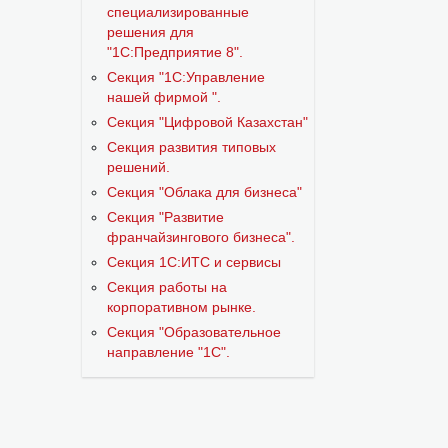
специализированные
решения для
"1С:Предприятие 8".
Секция "1С:Управление
нашей фирмой ".
Секция "Цифровой Казахстан"
Секция развития типовых
решений.
Секция "Облака для бизнеса"
Секция "Развитие
франчайзингового бизнеса".
Секция 1С:ИТС и сервисы
Секция работы на
корпоративном рынке.
Секция "Образовательное
направление "1С".